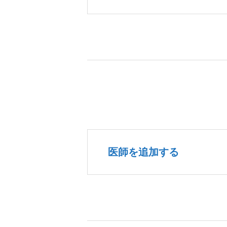
医師を追加する