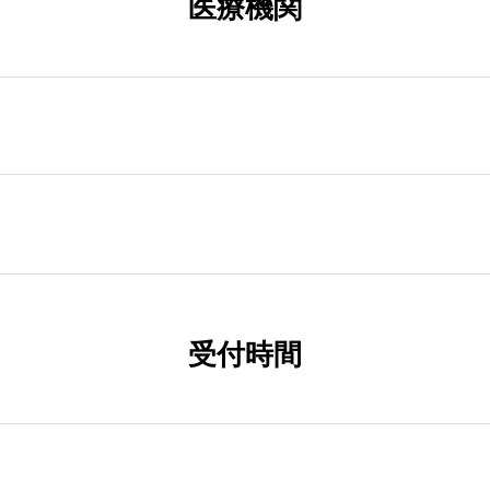
医療機関
受付時間