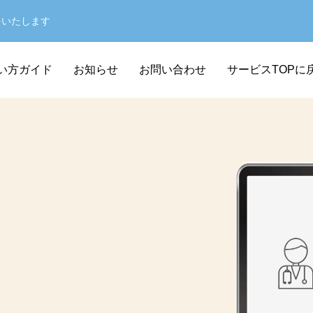
をいたします
い方ガイド
お知らせ
お問い合わせ
サービスTOPに