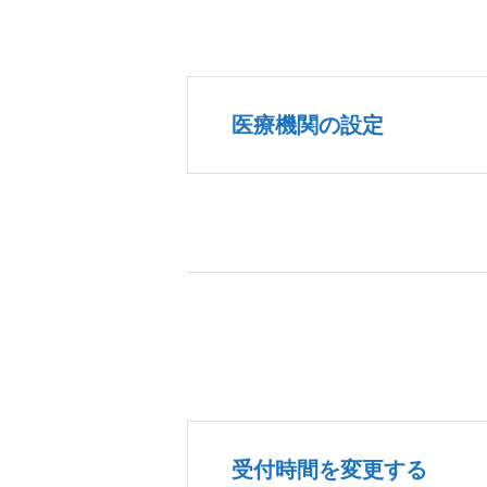
医療機関の設定
受付時間を変更する