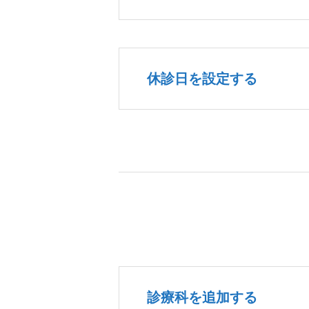
休診日を設定する
診療科を追加する