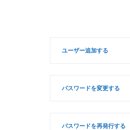
ユーザー追加する
パスワードを変更する
パスワードを再発行する