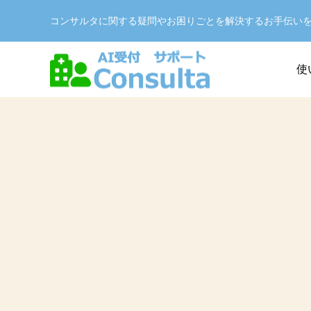
コンサルタに関する疑問やお困りごとを解決するお手伝い
使