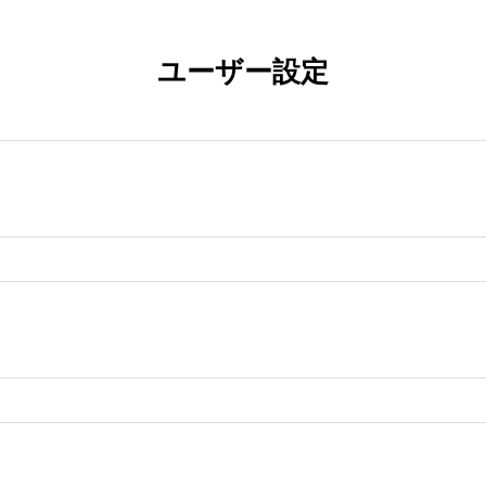
ユーザー設定