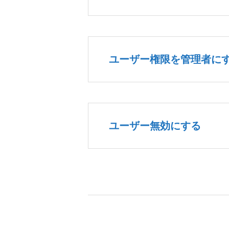
ユーザー権限を管理者に
ユーザー無効にする