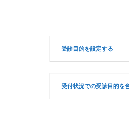
受診目的を設定する
受付状況での受診目的を