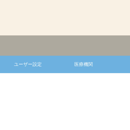
ユーザー設定
医療機関