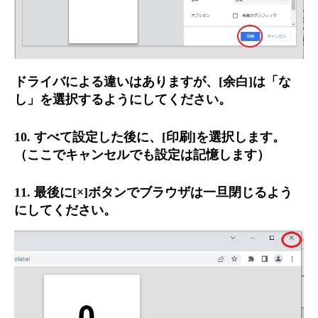
ドライバによる違いはありますが、[余白]は「な
し」を選択するようにしてください。
10. すべて設定した後に、[印刷]を選択します。
（ここでキャンセルでも設定は記憶します）
11. 最後に[×]ボタンでブラウザは一旦閉じるよう
にしてください。