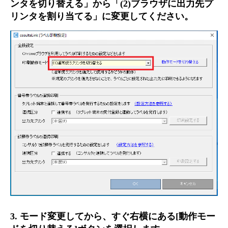
ンタを切り替える」から「(2)ブラウザに出力先プ
リンタを割り当てる」に変更してください。
3. モード変更してから、すぐ右横にある[動作モー