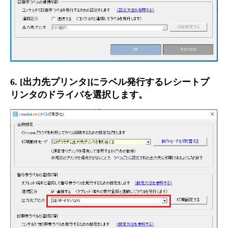
6. [出力先プリンタ]にラベル発行するレシートプ
リンタのドライバを選択します。