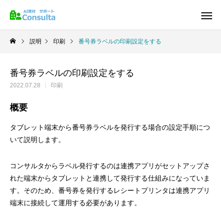
説明
印刷
番号券ラベルの印刷設定をする
番号券ラベルの印刷設定をする
2022.07.28
印刷
概要
タブレット端末から番号券ラベルを発行する場合の設定手順につ
いて説明します。
コンサルタからラベル発行するのは連携アプリがセットアップさ
れた端末からタブレットと連携して発行する仕組みになっていま
す。そのため、番号券を発行するレシートプリンタは連携アプリ
端末に接続して運用する必要があります。