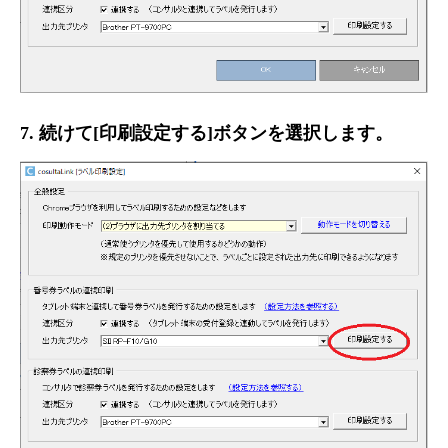
7. 続けて[印刷設定する]ボタンを選択します。