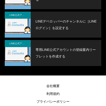
LINE公式アカウント
LINEデベロッパーのチャンネルに［LINE
ログイン］を設定する
LINE公式アカウント
専用LINE公式アカウントの登録案内リー
フレットを作成する
会社概要
利用規約
プライバシーポリシー