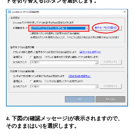
ドを切り替える]ボタンを選択します。
4. 下図の[確認メッセージ]が表示されますので、
そのまま[はい]を選択します。