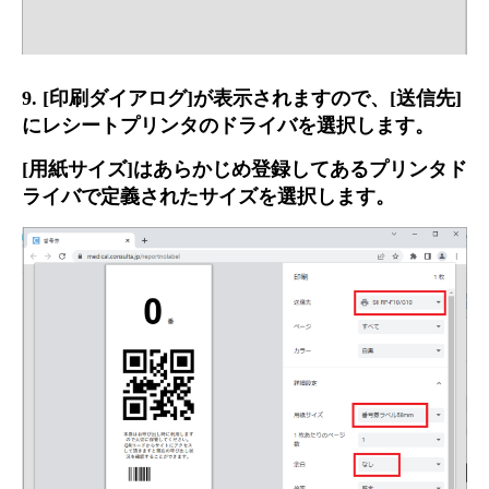
9. [印刷ダイアログ]が表示されますので、[送信先]
にレシートプリンタのドライバを選択します。
[用紙サイズ]はあらかじめ登録してあるプリンタド
ライバで定義されたサイズを選択します。