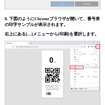
8. 下図のようにChromeブラウザが開いて、番号券
の印字サンプルが表示されます。
右上にある[…]メニューから[印刷]を選択します。