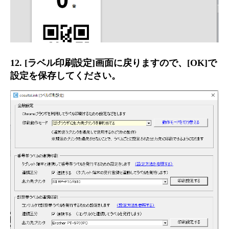
12. [ラベル印刷設定]画面に戻りますので、[OK]で
設定を保存してください。