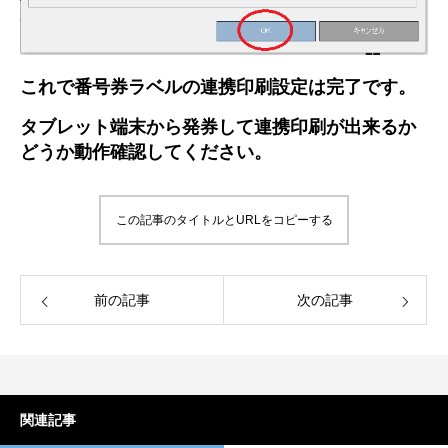
これで番号券ラベルの連携印刷設定は完了です。
タブレット端末から発券して連携印刷が出来るか
どうか動作確認してください。
この記事のタイトルとURLをコピーする
前の記事
次の記事
関連記事