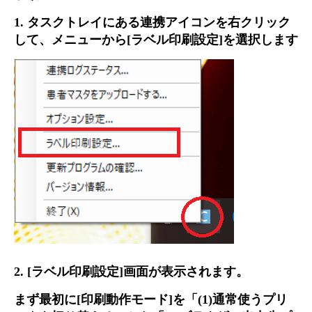
1. タスクトレイにある連携アイコンを右クリック
して、メニューから[ラベル印刷設定]を選択します
2. [ラベル印刷設定]画面が表示されます。
まず最初に[印刷動作モード]を「(1)通常使うプリ